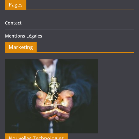
Pages
Contact
Mentions Légales
Marketing
Nouvelles Technologies