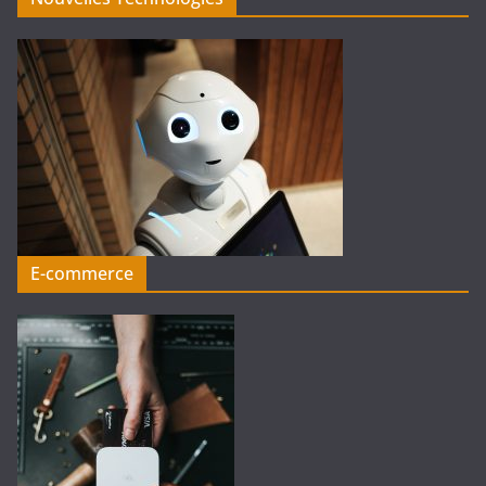
E-commerce