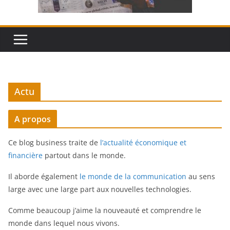
Actu
A propos
Ce blog business traite de
l’actualité économique et
financière
partout dans le monde.
Il aborde également
le monde de la communication
au sens
large avec une large part aux nouvelles technologies.
Comme beaucoup j’aime la nouveauté et comprendre le
monde dans lequel nous vivons.