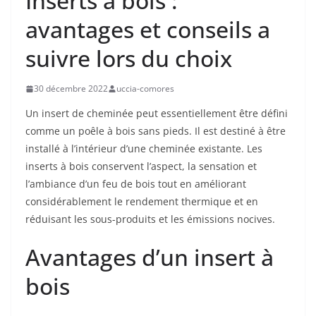
Inserts a bois :
avantages et conseils a
suivre lors du choix
30 décembre 2022
uccia-comores
Un insert de cheminée peut essentiellement être défini
comme un poêle à bois sans pieds. Il est destiné à être
installé à l’intérieur d’une cheminée existante. Les
inserts à bois conservent l’aspect, la sensation et
l’ambiance d’un feu de bois tout en améliorant
considérablement le rendement thermique et en
réduisant les sous-produits et les émissions nocives.
Avantages d’un insert à
bois