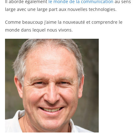
Il aborde également
le monde de la communication
au sens
large avec une large part aux nouvelles technologies.
Comme beaucoup j’aime la nouveauté et comprendre le
monde dans lequel nous vivons.