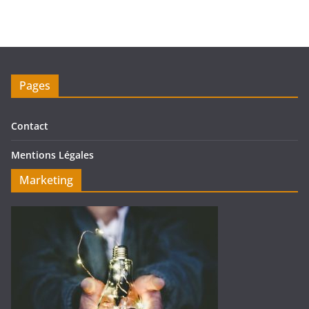
Pages
Contact
Mentions Légales
Marketing