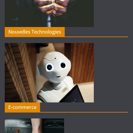
Nouvelles Technologies
E-commerce