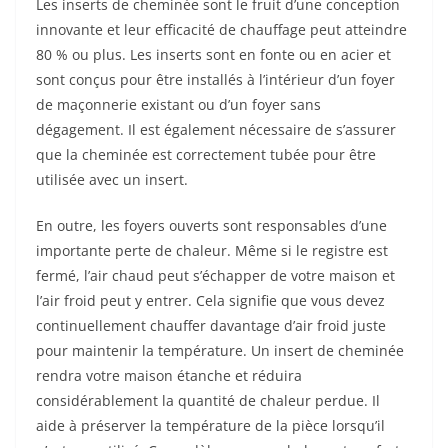
Les inserts de cheminée sont le fruit d’une conception
innovante et leur efficacité de chauffage peut atteindre
80 % ou plus. Les inserts sont en fonte ou en acier et
sont conçus pour être installés à l’intérieur d’un foyer
de maçonnerie existant ou d’un foyer sans
dégagement. Il est également nécessaire de s’assurer
que la cheminée est correctement tubée pour être
utilisée avec un insert.
En outre, les foyers ouverts sont responsables d’une
importante perte de chaleur. Même si le registre est
fermé, l’air chaud peut s’échapper de votre maison et
l’air froid peut y entrer. Cela signifie que vous devez
continuellement chauffer davantage d’air froid juste
pour maintenir la température. Un insert de cheminée
rendra votre maison étanche et réduira
considérablement la quantité de chaleur perdue. Il
aide à préserver la température de la pièce lorsqu’il