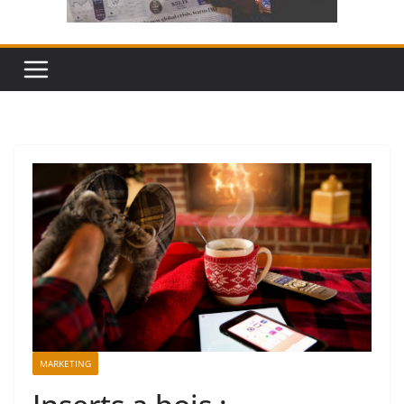
MARKETING