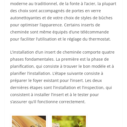
moderne au traditionnel, de la fonte à l’acier, la plupart
des choix sont accompagnés de portes en verre
autonettoyantes et de votre choix de styles de bûches
pour optimiser l’apparence. Certains inserts de
cheminée sont même équipés d’une télécommande
pour faciliter l’utilisation et le réglage du thermostat.
L’installation d’un insert de cheminée comporte quatre
phases fondamentales. La première est la phase de
planification, qui consiste à trouver le bon modèle et à
planifier l’installation. L’étape suivante consiste à
préparer le foyer existant pour l’insert. Les deux
dernières étapes sont l’installation et l’inspection, qui
consistent à installer l’insert et à le tester pour
s’assurer qu’il fonctionne correctement.