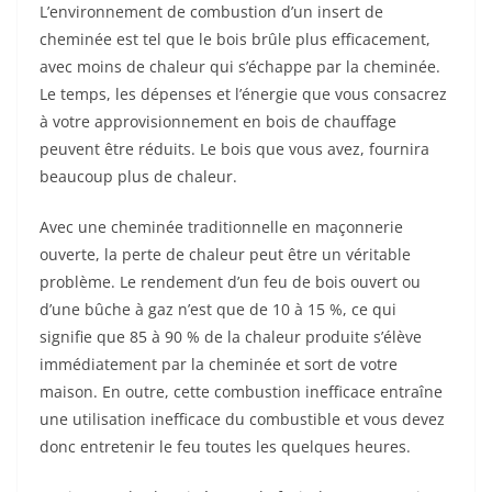
L’environnement de combustion d’un insert de
cheminée est tel que le bois brûle plus efficacement,
avec moins de chaleur qui s’échappe par la cheminée.
Le temps, les dépenses et l’énergie que vous consacrez
à votre approvisionnement en bois de chauffage
peuvent être réduits. Le bois que vous avez, fournira
beaucoup plus de chaleur.
Avec une cheminée traditionnelle en maçonnerie
ouverte, la perte de chaleur peut être un véritable
problème. Le rendement d’un feu de bois ouvert ou
d’une bûche à gaz n’est que de 10 à 15 %, ce qui
signifie que 85 à 90 % de la chaleur produite s’élève
immédiatement par la cheminée et sort de votre
maison. En outre, cette combustion inefficace entraîne
une utilisation inefficace du combustible et vous devez
donc entretenir le feu toutes les quelques heures.