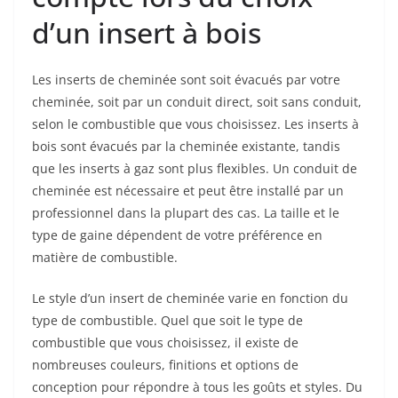
d’un insert à bois
Les inserts de cheminée sont soit évacués par votre
cheminée, soit par un conduit direct, soit sans conduit,
selon le combustible que vous choisissez. Les inserts à
bois sont évacués par la cheminée existante, tandis
que les inserts à gaz sont plus flexibles. Un conduit de
cheminée est nécessaire et peut être installé par un
professionnel dans la plupart des cas. La taille et le
type de gaine dépendent de votre préférence en
matière de combustible.
Le style d’un insert de cheminée varie en fonction du
type de combustible. Quel que soit le type de
combustible que vous choisissez, il existe de
nombreuses couleurs, finitions et options de
conception pour répondre à tous les goûts et styles. Du