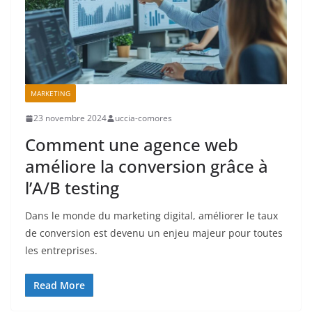
MARKETING
23 novembre 2024
uccia-comores
Comment une agence web
améliore la conversion grâce à
l’A/B testing
Dans le monde du marketing digital, améliorer le taux
de conversion est devenu un enjeu majeur pour toutes
les entreprises.
Read More