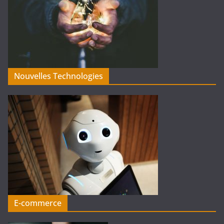
Nouvelles Technologies
E-commerce