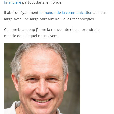
financière
partout dans le monde.
Il aborde également
le monde de la communication
au sens
large avec une large part aux nouvelles technologies.
Comme beaucoup j’aime la nouveauté et comprendre le
monde dans lequel nous vivons.