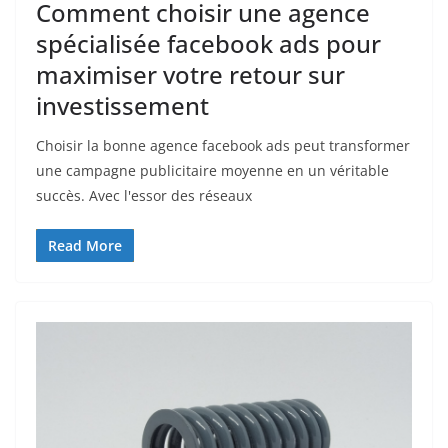
Comment choisir une agence
spécialisée facebook ads pour
maximiser votre retour sur
investissement
Choisir la bonne agence facebook ads peut transformer
une campagne publicitaire moyenne en un véritable
succès. Avec l'essor des réseaux
Read More