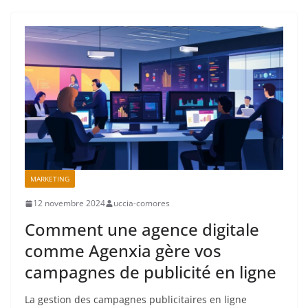
MARKETING
12 novembre 2024
uccia-comores
Comment une agence digitale
comme Agenxia gère vos
campagnes de publicité en ligne
La gestion des campagnes publicitaires en ligne