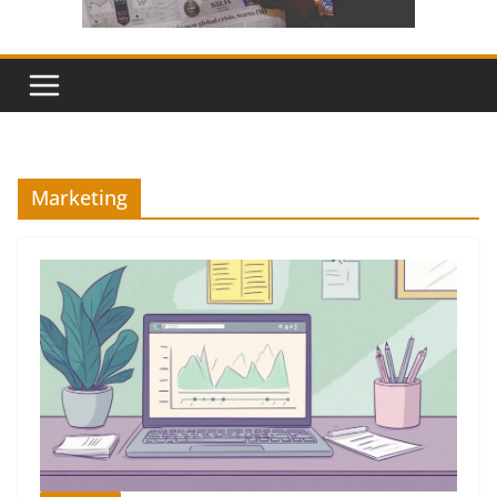
Marketing