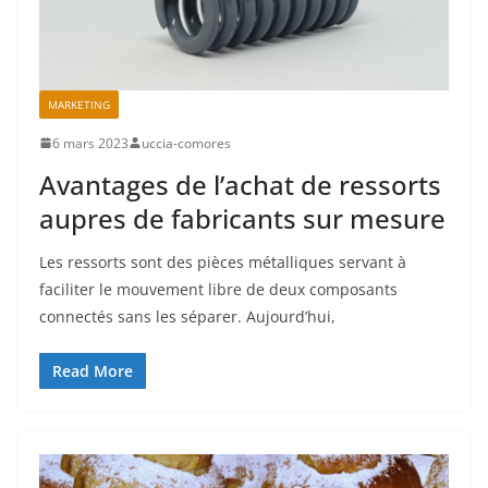
MARKETING
6 mars 2023
uccia-comores
Avantages de l’achat de ressorts
aupres de fabricants sur mesure
Les ressorts sont des pièces métalliques servant à
faciliter le mouvement libre de deux composants
connectés sans les séparer. Aujourd’hui,
Read More