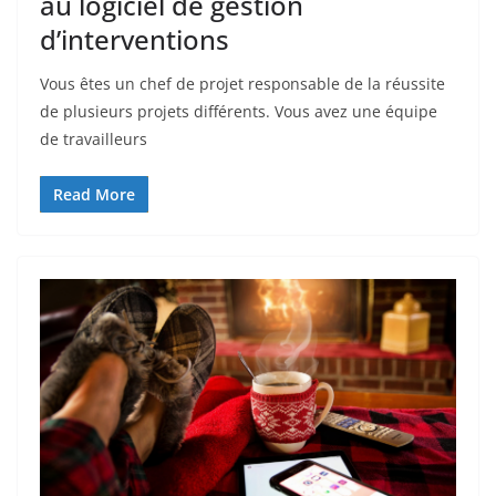
au logiciel de gestion
d’interventions
Vous êtes un chef de projet responsable de la réussite
de plusieurs projets différents. Vous avez une équipe
de travailleurs
Read More