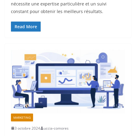
nécessite une expertise particulière et un suivi
constant pour obtenir les meilleurs résultats.
Read More
MARKETING
3 octobre 2024
uccia-comores