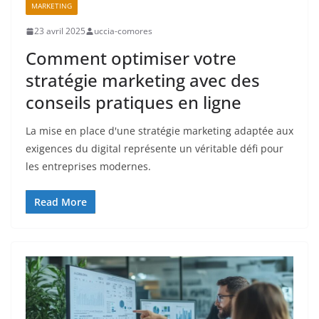
MARKETING
23 avril 2025
uccia-comores
Comment optimiser votre
stratégie marketing avec des
conseils pratiques en ligne
La mise en place d'une stratégie marketing adaptée aux
exigences du digital représente un véritable défi pour
les entreprises modernes.
Read More