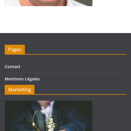
Pages
Contact
Mentions Légales
Marketing