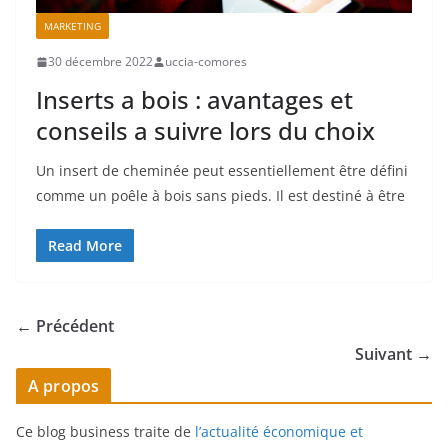
MARKETING
30 décembre 2022
uccia-comores
Inserts a bois : avantages et
conseils a suivre lors du choix
Un insert de cheminée peut essentiellement être défini
comme un poêle à bois sans pieds. Il est destiné à être
Read More
← Précédent
Suivant →
A propos
Ce blog business traite de
l’actualité économique et