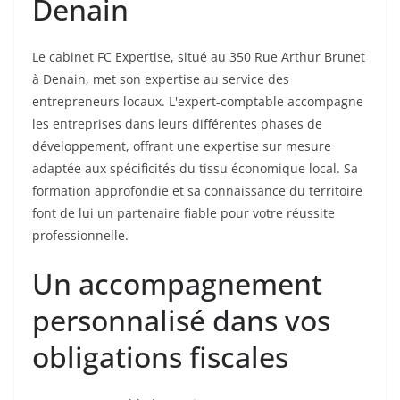
Denain
Le cabinet FC Expertise, situé au 350 Rue Arthur Brunet
à Denain, met son expertise au service des
entrepreneurs locaux. L'expert-comptable accompagne
les entreprises dans leurs différentes phases de
développement, offrant une expertise sur mesure
adaptée aux spécificités du tissu économique local. Sa
formation approfondie et sa connaissance du territoire
font de lui un partenaire fiable pour votre réussite
professionnelle.
Un accompagnement
personnalisé dans vos
obligations fiscales