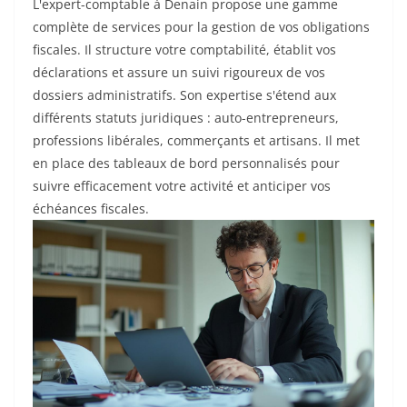
L'expert-comptable à Denain propose une gamme
complète de services pour la gestion de vos obligations
fiscales. Il structure votre comptabilité, établit vos
déclarations et assure un suivi rigoureux de vos
dossiers administratifs. Son expertise s'étend aux
différents statuts juridiques : auto-entrepreneurs,
professions libérales, commerçants et artisans. Il met
en place des tableaux de bord personnalisés pour
suivre efficacement votre activité et anticiper vos
échéances fiscales.