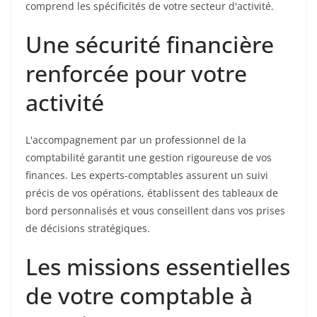
comprend les spécificités de votre secteur d'activité.
Une sécurité financière
renforcée pour votre
activité
L'accompagnement par un professionnel de la
comptabilité garantit une gestion rigoureuse de vos
finances. Les experts-comptables assurent un suivi
précis de vos opérations, établissent des tableaux de
bord personnalisés et vous conseillent dans vos prises
de décisions stratégiques.
Les missions essentielles
de votre comptable à