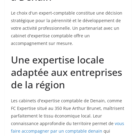
Le choix d'un expert-comptable constitue une décision
stratégique pour la pérennité et le développement de
votre activité professionnelle. Un partenariat avec un
cabinet d'expertise comptable offre un
accompagnement sur mesure.
Une expertise locale
adaptée aux entreprises
de la région
Les cabinets d'expertise comptable de Denain, comme
FC Expertise situé au 350 Rue Arthur Brunet, maîtrisent
parfaitement le tissu économique local. Leur
connaissance approfondie du territoire permet de
vous
faire accompagner par un comptable denain
qui