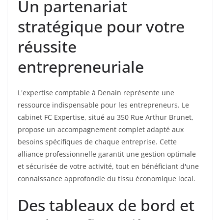
Un partenariat
stratégique pour votre
réussite
entrepreneuriale
L'expertise comptable à Denain représente une
ressource indispensable pour les entrepreneurs. Le
cabinet FC Expertise, situé au 350 Rue Arthur Brunet,
propose un accompagnement complet adapté aux
besoins spécifiques de chaque entreprise. Cette
alliance professionnelle garantit une gestion optimale
et sécurisée de votre activité, tout en bénéficiant d'une
connaissance approfondie du tissu économique local.
Des tableaux de bord et