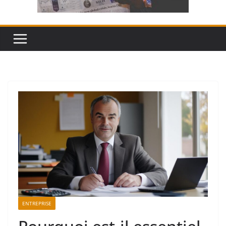
ENTREPRISE