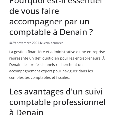
Pourquoi est-il essentiel
de vous faire
accompagner par un
comptable à Denain ?
29 novembre 2024
uccia-comores
La gestion financière et administrative d'une entreprise
représente un défi quotidien pour les entrepreneurs. À
Denain, les professionnels recherchent un
accompagnement expert pour naviguer dans les
complexités comptables et fiscales.
Les avantages d'un suivi
comptable professionnel
à Denain