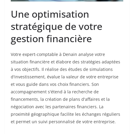
Une optimisation
stratégique de votre
gestion financière
Votre expert-comptable à Denain analyse votre
situation financière et élabore des stratégies adaptées
à vos objectifs. Il réalise des études de simulations
d'investissement, évalue la valeur de votre entreprise
et vous guide dans vos choix financiers. Son
accompagnement s'étend à la recherche de
financements, la création de plans d'affaires et la
négociation avec les partenaires financiers. La
proximité géographique facilite les échanges réguliers
et permet un suivi personnalisé de votre entreprise.