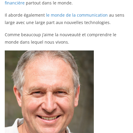
financière
partout dans le monde.
Il aborde également
le monde de la communication
au sens
large avec une large part aux nouvelles technologies.
Comme beaucoup j’aime la nouveauté et comprendre le
monde dans lequel nous vivons.