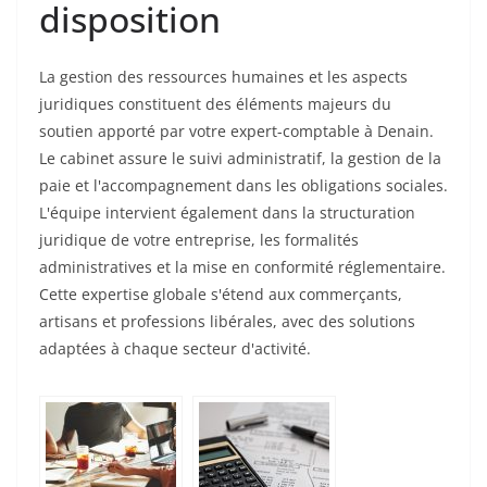
disposition
La gestion des ressources humaines et les aspects
juridiques constituent des éléments majeurs du
soutien apporté par votre expert-comptable à Denain.
Le cabinet assure le suivi administratif, la gestion de la
paie et l'accompagnement dans les obligations sociales.
L'équipe intervient également dans la structuration
juridique de votre entreprise, les formalités
administratives et la mise en conformité réglementaire.
Cette expertise globale s'étend aux commerçants,
artisans et professions libérales, avec des solutions
adaptées à chaque secteur d'activité.