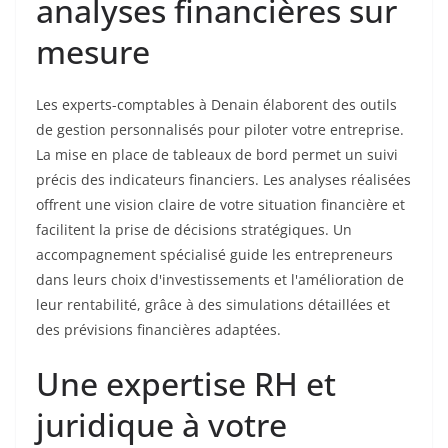
analyses financières sur
mesure
Les experts-comptables à Denain élaborent des outils
de gestion personnalisés pour piloter votre entreprise.
La mise en place de tableaux de bord permet un suivi
précis des indicateurs financiers. Les analyses réalisées
offrent une vision claire de votre situation financière et
facilitent la prise de décisions stratégiques. Un
accompagnement spécialisé guide les entrepreneurs
dans leurs choix d'investissements et l'amélioration de
leur rentabilité, grâce à des simulations détaillées et
des prévisions financières adaptées.
Une expertise RH et
juridique à votre