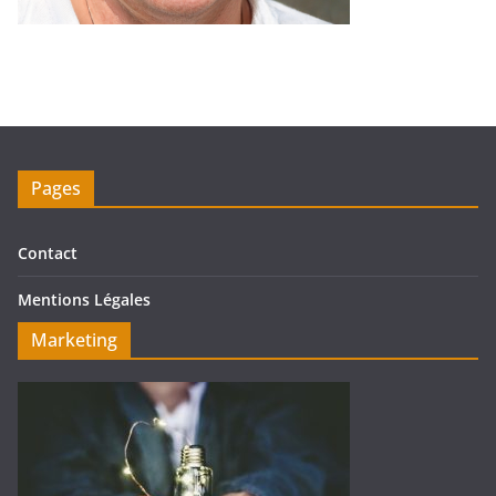
Pages
Contact
Mentions Légales
Marketing