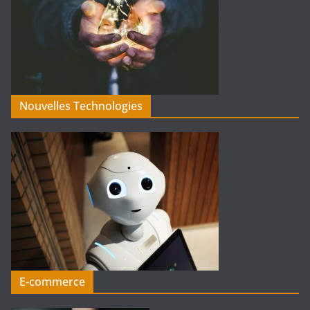
Nouvelles Technologies
E-commerce