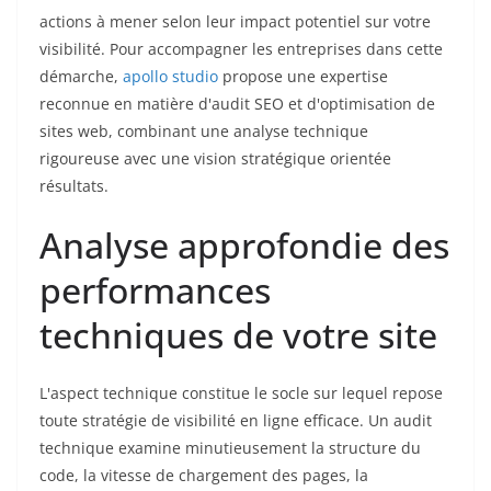
actions à mener selon leur impact potentiel sur votre
visibilité. Pour accompagner les entreprises dans cette
démarche,
apollo studio
propose une expertise
reconnue en matière d'audit SEO et d'optimisation de
sites web, combinant une analyse technique
rigoureuse avec une vision stratégique orientée
résultats.
Analyse approfondie des
performances
techniques de votre site
L'aspect technique constitue le socle sur lequel repose
toute stratégie de visibilité en ligne efficace. Un audit
technique examine minutieusement la structure du
code, la vitesse de chargement des pages, la