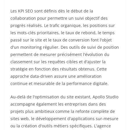
Les KPI SEO sont définis dès le début de la
collaboration pour permettre un suivi objectif des
progrès réalisés. Le trafic organique, les positions sur
les mots-clés prioritaires, le taux de rebond, le temps
passé sur le site et le taux de conversion font l'objet
d'un monitoring régulier. Des outils de suivi de position
permettent de mesurer précisément l'évolution du
classement sur les requêtes cibles et d'ajuster la
stratégie en fonction des résultats obtenus. Cette
approche data-driven assure une amélioration
continue et mesurable de la performance digitale.
Au-delà de l'optimisation du site existant, Apollo Studio
accompagne également les entreprises dans des
projets plus ambitieux comme la refonte complète de
sites web, le développement d'applications sur-mesure
ou la création d'outils métiers spécifiques. L'agence