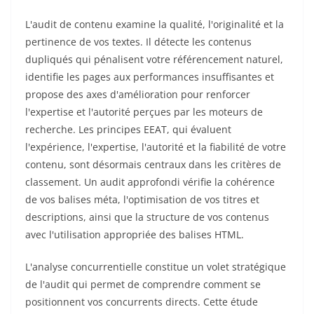
L'audit de contenu examine la qualité, l'originalité et la
pertinence de vos textes. Il détecte les contenus
dupliqués qui pénalisent votre référencement naturel,
identifie les pages aux performances insuffisantes et
propose des axes d'amélioration pour renforcer
l'expertise et l'autorité perçues par les moteurs de
recherche. Les principes EEAT, qui évaluent
l'expérience, l'expertise, l'autorité et la fiabilité de votre
contenu, sont désormais centraux dans les critères de
classement. Un audit approfondi vérifie la cohérence
de vos balises méta, l'optimisation de vos titres et
descriptions, ainsi que la structure de vos contenus
avec l'utilisation appropriée des balises HTML.
L'analyse concurrentielle constitue un volet stratégique
de l'audit qui permet de comprendre comment se
positionnent vos concurrents directs. Cette étude