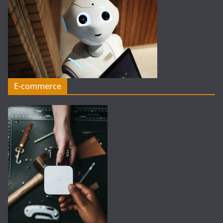
E-commerce