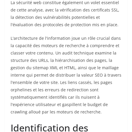
La sécurité web constitue également un volet essentiel
de cette analyse, avec la vérification des certificats SSL,
la détection des vulnérabilités potentielles et
l'évaluation des protocoles de protection mis en place.
L'architecture de l'information joue un rôle crucial dans
la capacité des moteurs de recherche à comprendre et
classer votre contenu. Un audit technique examine la
structure des URLs, la hiérarchisation des pages, la
gestion du sitemap XML et HTML, ainsi que le maillage
interne qui permet de distribuer la valeur SEO à travers
l'ensemble de votre site. Les liens cassés, les pages
orphelines et les erreurs de redirection sont
systématiquement identifiés car ils nuisent à
l'expérience utilisateur et gaspillent le budget de
crawling alloué par les moteurs de recherche.
Identification des