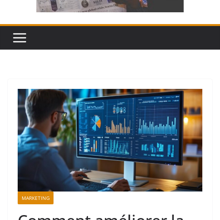
MARKETING