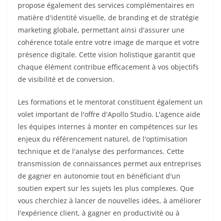
propose également des services complémentaires en
matière d'identité visuelle, de branding et de stratégie
marketing globale, permettant ainsi d'assurer une
cohérence totale entre votre image de marque et votre
présence digitale. Cette vision holistique garantit que
chaque élément contribue efficacement à vos objectifs
de visibilité et de conversion.
Les formations et le mentorat constituent également un
volet important de l'offre d'Apollo Studio. L'agence aide
les équipes internes à monter en compétences sur les
enjeux du référencement naturel, de l'optimisation
technique et de l'analyse des performances. Cette
transmission de connaissances permet aux entreprises
de gagner en autonomie tout en bénéficiant d'un
soutien expert sur les sujets les plus complexes. Que
vous cherchiez à lancer de nouvelles idées, à améliorer
l'expérience client, à gagner en productivité ou à