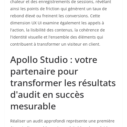
chaleur et des enregistrements de sessions, révélant
ainsi les points de friction qui génèrent un taux de
rebond élevé ou freinent les conversions. Cette
dimension UX UI examine également les appels à
l'action, la lisibilité des contenus, la cohérence de
l'identité visuelle et l'ensemble des éléments qui
contribuent à transformer un visiteur en client.
Apollo Studio : votre
partenaire pour
transformer les résultats
d'audit en succès
mesurable
Réaliser un audit approfondi représente une première