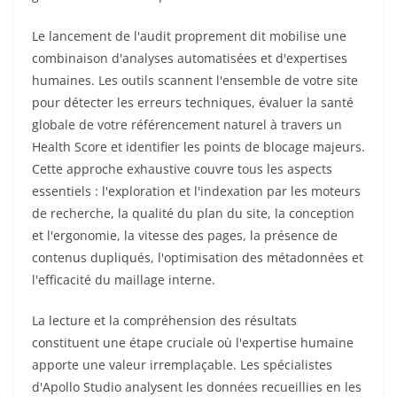
Le lancement de l'audit proprement dit mobilise une
combinaison d'analyses automatisées et d'expertises
humaines. Les outils scannent l'ensemble de votre site
pour détecter les erreurs techniques, évaluer la santé
globale de votre référencement naturel à travers un
Health Score et identifier les points de blocage majeurs.
Cette approche exhaustive couvre tous les aspects
essentiels : l'exploration et l'indexation par les moteurs
de recherche, la qualité du plan du site, la conception
et l'ergonomie, la vitesse des pages, la présence de
contenus dupliqués, l'optimisation des métadonnées et
l'efficacité du maillage interne.
La lecture et la compréhension des résultats
constituent une étape cruciale où l'expertise humaine
apporte une valeur irremplaçable. Les spécialistes
d'Apollo Studio analysent les données recueillies en les