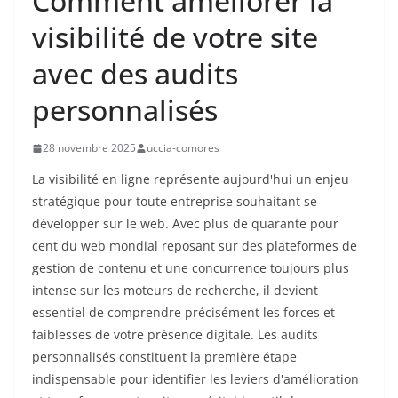
Comment améliorer la
visibilité de votre site
avec des audits
personnalisés
28 novembre 2025
uccia-comores
La visibilité en ligne représente aujourd'hui un enjeu
stratégique pour toute entreprise souhaitant se
développer sur le web. Avec plus de quarante pour
cent du web mondial reposant sur des plateformes de
gestion de contenu et une concurrence toujours plus
intense sur les moteurs de recherche, il devient
essentiel de comprendre précisément les forces et
faiblesses de votre présence digitale. Les audits
personnalisés constituent la première étape
indispensable pour identifier les leviers d'amélioration