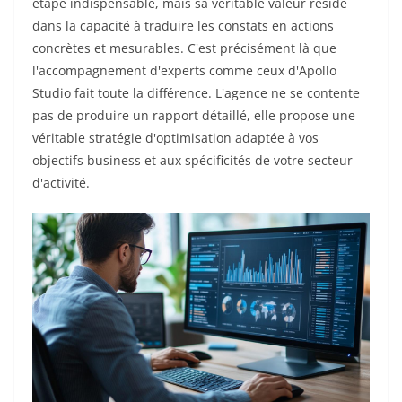
étape indispensable, mais sa véritable valeur réside
dans la capacité à traduire les constats en actions
concrètes et mesurables. C'est précisément là que
l'accompagnement d'experts comme ceux d'Apollo
Studio fait toute la différence. L'agence ne se contente
pas de produire un rapport détaillé, elle propose une
véritable stratégie d'optimisation adaptée à vos
objectifs business et aux spécificités de votre secteur
d'activité.