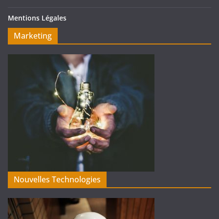
Mentions Légales
Marketing
Nouvelles Technologies