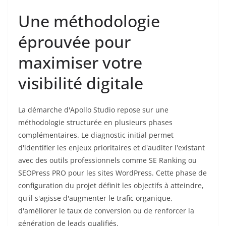
Une méthodologie
éprouvée pour
maximiser votre
visibilité digitale
La démarche d'Apollo Studio repose sur une
méthodologie structurée en plusieurs phases
complémentaires. Le diagnostic initial permet
d'identifier les enjeux prioritaires et d'auditer l'existant
avec des outils professionnels comme SE Ranking ou
SEOPress PRO pour les sites WordPress. Cette phase de
configuration du projet définit les objectifs à atteindre,
qu'il s'agisse d'augmenter le trafic organique,
d'améliorer le taux de conversion ou de renforcer la
génération de leads qualifiés.