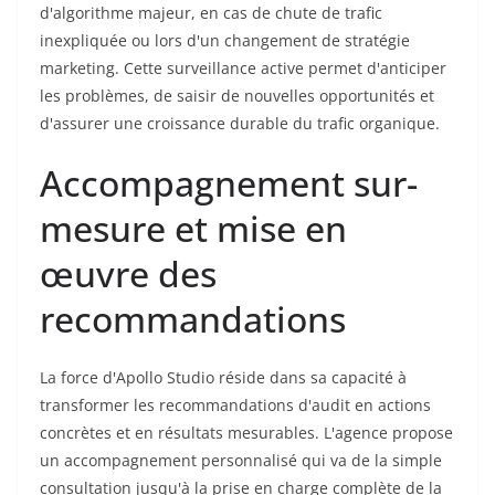
d'algorithme majeur, en cas de chute de trafic
inexpliquée ou lors d'un changement de stratégie
marketing. Cette surveillance active permet d'anticiper
les problèmes, de saisir de nouvelles opportunités et
d'assurer une croissance durable du trafic organique.
Accompagnement sur-
mesure et mise en
œuvre des
recommandations
La force d'Apollo Studio réside dans sa capacité à
transformer les recommandations d'audit en actions
concrètes et en résultats mesurables. L'agence propose
un accompagnement personnalisé qui va de la simple
consultation jusqu'à la prise en charge complète de la