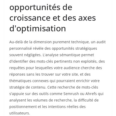
opportunités de
croissance et des axes
d'optimisation
Au-delà de la dimension purement technique, un audit
personnalisé révèle des opportunités stratégiques
souvent négligées. L'analyse sémantique permet
d'identifier des mots-clés pertinents non exploités, des
requêtes pour lesquelles votre audience cherche des
réponses sans les trouver sur votre site, et des
thématiques connexes qui pourraient enrichir votre
stratégie de contenu. Cette recherche de mots-clés
s'appuie sur des outils comme Semrush ou Ahrefs qui
analysent les volumes de recherche, la difficulté de
positionnement et les intentions réelles des
utilisateurs.