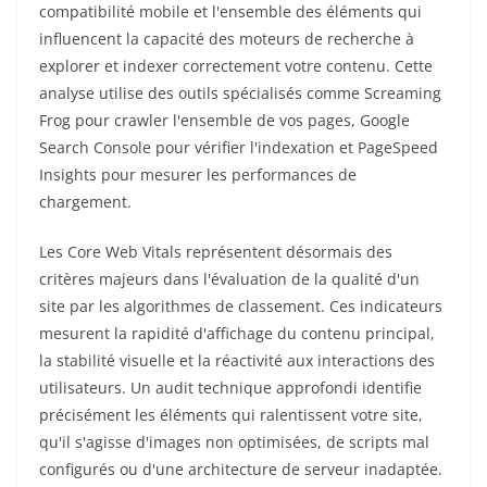
compatibilité mobile et l'ensemble des éléments qui
influencent la capacité des moteurs de recherche à
explorer et indexer correctement votre contenu. Cette
analyse utilise des outils spécialisés comme Screaming
Frog pour crawler l'ensemble de vos pages, Google
Search Console pour vérifier l'indexation et PageSpeed
Insights pour mesurer les performances de
chargement.
Les Core Web Vitals représentent désormais des
critères majeurs dans l'évaluation de la qualité d'un
site par les algorithmes de classement. Ces indicateurs
mesurent la rapidité d'affichage du contenu principal,
la stabilité visuelle et la réactivité aux interactions des
utilisateurs. Un audit technique approfondi identifie
précisément les éléments qui ralentissent votre site,
qu'il s'agisse d'images non optimisées, de scripts mal
configurés ou d'une architecture de serveur inadaptée.