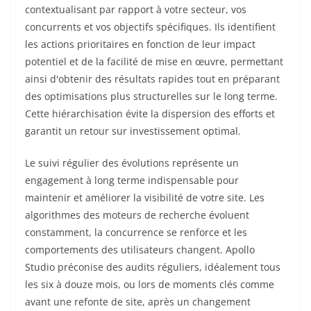
contextualisant par rapport à votre secteur, vos
concurrents et vos objectifs spécifiques. Ils identifient
les actions prioritaires en fonction de leur impact
potentiel et de la facilité de mise en œuvre, permettant
ainsi d'obtenir des résultats rapides tout en préparant
des optimisations plus structurelles sur le long terme.
Cette hiérarchisation évite la dispersion des efforts et
garantit un retour sur investissement optimal.
Le suivi régulier des évolutions représente un
engagement à long terme indispensable pour
maintenir et améliorer la visibilité de votre site. Les
algorithmes des moteurs de recherche évoluent
constamment, la concurrence se renforce et les
comportements des utilisateurs changent. Apollo
Studio préconise des audits réguliers, idéalement tous
les six à douze mois, ou lors de moments clés comme
avant une refonte de site, après un changement