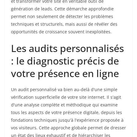
et transformer votre site en véritable outil de
génération de leads. Cette démarche approfondie
permet non seulement de détecter les problèmes
techniques et structurels, mais aussi de révéler des
opportunités de croissance souvent inexploitées.
Les audits personnalisés
: le diagnostic précis de
votre présence en ligne
Un audit personnalisé va bien au-delà d'une simple
vérification superficielle de votre site internet. Il s'agit
d'une analyse complète et méthodique qui examine
tous les aspects de votre présence digitale, depuis les
fondations techniques jusqu'à l'expérience proposée à
vos visiteurs. Cette approche globale permet de dresser
un état des lieux exhaustif et de hiérarchiser les