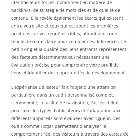
identifie leurs forces, notamment en matière de
backlinks, de stratégie de mots-clés et de qualité de
contenu. Elle révèle également les écarts qui existent
entre votre site et ceux qui occupent les premières
positions sur vos requêtes cibles, offrant ainsi une
feuille de route claire pour combler ces différences. Le
netlinking et la qualité des liens entrants représentent
des facteurs déterminants qui nécessitent une
évaluation précise pour comprendre votre profil de
liens et identifier des opportunités de développement.
L'expérience utilisateur fait l'objet d'une attention
particulière dans un audit personnalisé complet.
L'ergonomie, la facilité de navigation, l'accessibilité
pour tous les types d'utilisateurs et l'adaptation aux
différents appareils sont évaluées avec rigueur. Des
outils comme Hotjar permettent d'analyser le
comportement réel des visiteurs à travers des cartes de