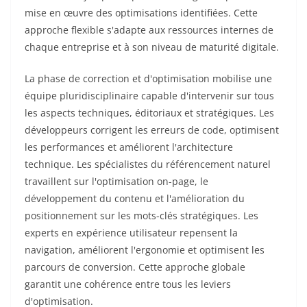
mise en œuvre des optimisations identifiées. Cette
approche flexible s'adapte aux ressources internes de
chaque entreprise et à son niveau de maturité digitale.
La phase de correction et d'optimisation mobilise une
équipe pluridisciplinaire capable d'intervenir sur tous
les aspects techniques, éditoriaux et stratégiques. Les
développeurs corrigent les erreurs de code, optimisent
les performances et améliorent l'architecture
technique. Les spécialistes du référencement naturel
travaillent sur l'optimisation on-page, le
développement du contenu et l'amélioration du
positionnement sur les mots-clés stratégiques. Les
experts en expérience utilisateur repensent la
navigation, améliorent l'ergonomie et optimisent les
parcours de conversion. Cette approche globale
garantit une cohérence entre tous les leviers
d'optimisation.