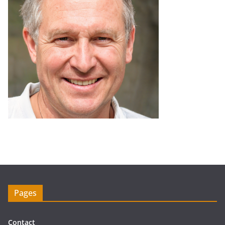
Pages
Contact